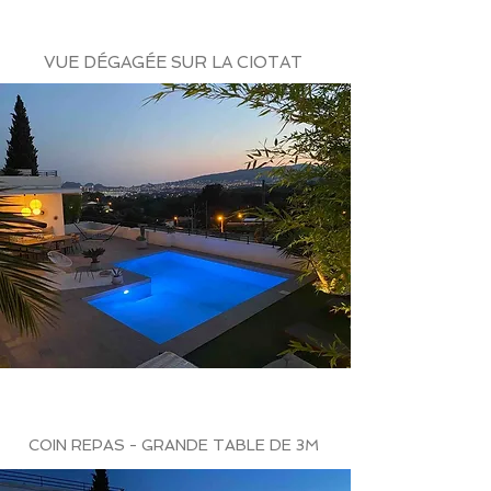
VUE DÉGAGÉE SUR LA CIOTAT
COIN REPAS - GRANDE TABLE DE 3M