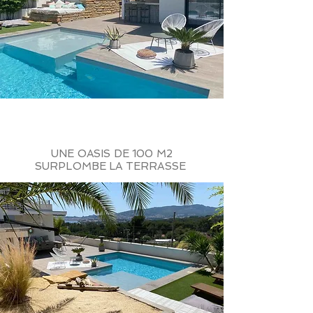
UNE OASIS DE 100 M2
SURPLOMBE LA TERRASSE