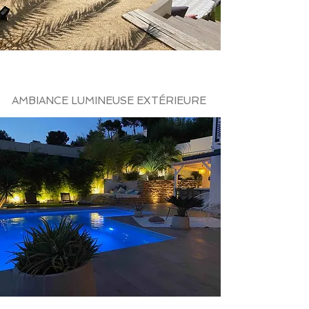
AMBIANCE LUMINEUSE EXTÉRIEURE