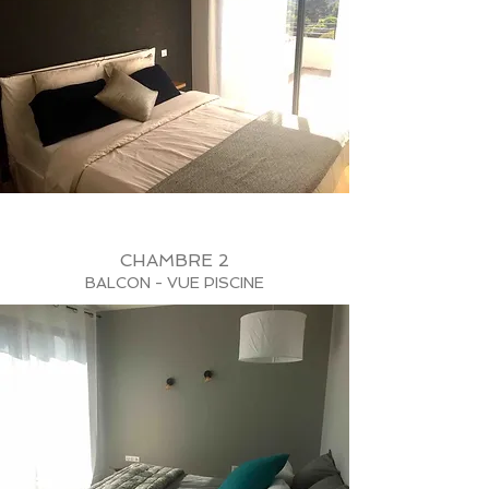
CHAMBRE 2
BALCON - VUE PISCINE