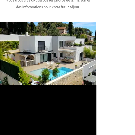
Vous trouverez ci-dessous les photos de la maison et
des informations pour votre futur séjour.