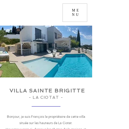
ME
NU
VILLA SAINTE BRIGITTE
- LA CIOTAT -
Bonjour, je suis François le propriétaire de cette villa
située sur les hauteurs de La Ciotat.