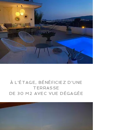
À L'ÉTAGE, BÉNÉFICIEZ D'UNE
TERRASSE
DE 30 M2 AVEC VUE DÉGAGÉE