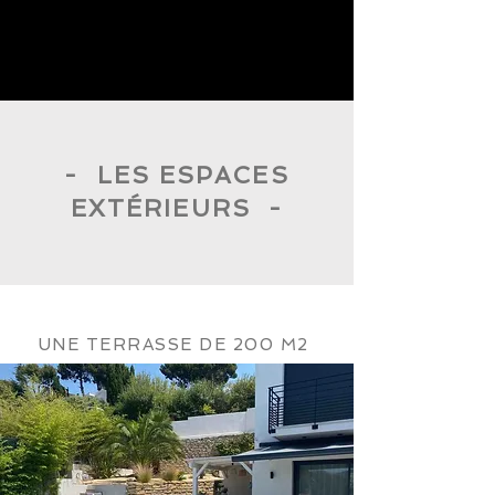
- LES ESPACES
EXTÉRIEURS -
UNE TERRASSE DE 200 M2