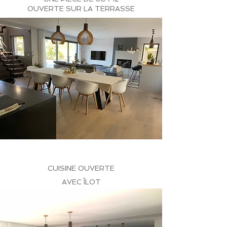
OUVERTE SUR LA TERRASSE
CUISINE OUVERTE
AVEC ÎLOT