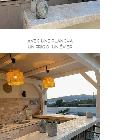
AVEC UNE PLANCHA
UN FRIGO, UN ÉVIER