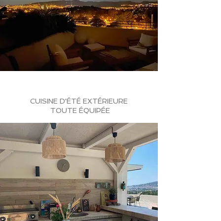
CUISINE D'ÉTÉ EXTÉRIEURE
TOUTE ÉQUIPÉE