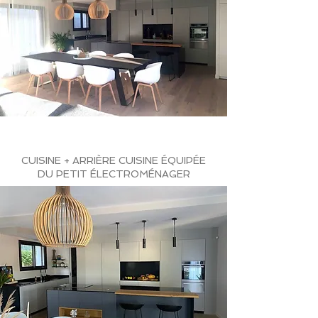
CUISINE + ARRIÈRE CUISINE ÉQUIPÉE
DU PETIT ÉLECTROMÉNAGER