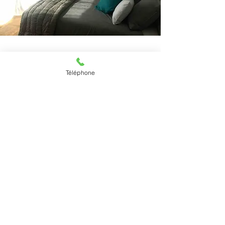
CHAMBRE 3
Téléphone
VUE JARDIN