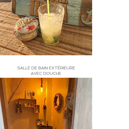
SALLE DE BAIN EXTÉRIEURE
AVEC DOUCHE